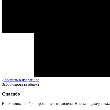
Добавить в избранное
Забронировать объект
Спасибо!
Ваше заявка на бронирование отправлена. Наш менеджер свяже