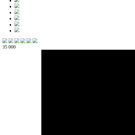
35 000