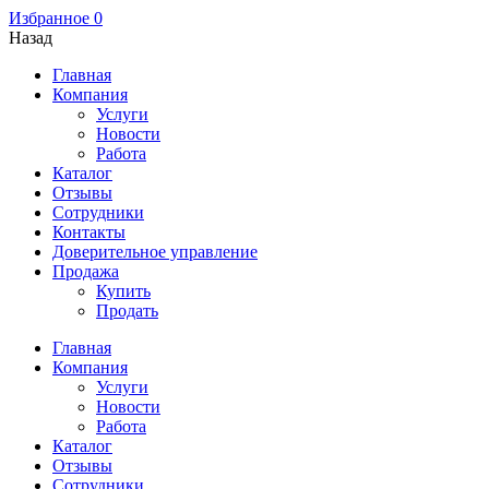
Избранное
0
Назад
Главная
Компания
Услуги
Новости
Работа
Каталог
Отзывы
Сотрудники
Контакты
Доверительное управление
Продажа
Купить
Продать
Главная
Компания
Услуги
Новости
Работа
Каталог
Отзывы
Сотрудники