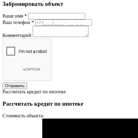
Забронировать объект
Ваше имя
*
Ваш телефон
*
Комментарий
Отправить
Рассчитать кредит по ипотеке
Рассчитать кредит по ипотеке
Стоимость объекта: