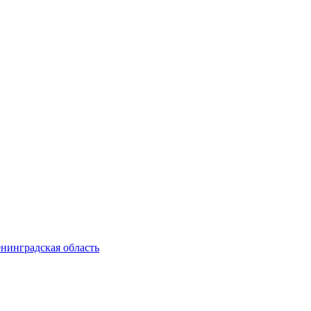
енинградская область