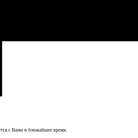
тся с Вами в ближайшее время.