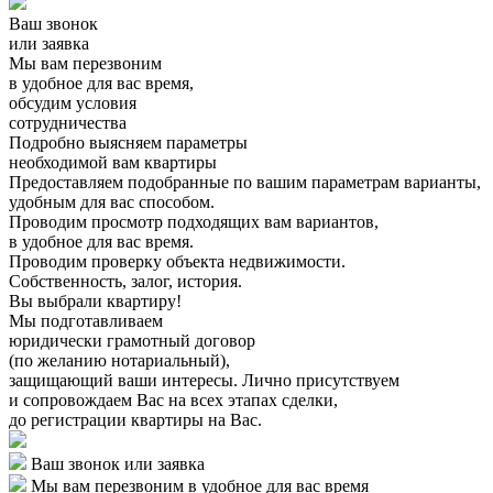
Ваш звонок
или заявка
Мы вам перезвоним
в удобное для вас время,
обсудим условия
сотрудничества
Подробно выясняем параметры
необходимой вам квартиры
Предоставляем подобранные по вашим параметрам варианты,
удобным для вас способом.
Проводим просмотр подходящих вам вариантов,
в удобное для вас время.
Проводим проверку объекта недвижимости.
Собственность, залог, история.
Вы выбрали квартиру!
Мы подготавливаем
юридически грамотный договор
(по желанию нотариальный),
защищающий ваши интересы. Лично присутствуем
и сопровождаем Вас на всех этапах сделки,
до регистрации квартиры на Вас.
Ваш звонок или заявка
Мы вам перезвоним в удобное для вас время