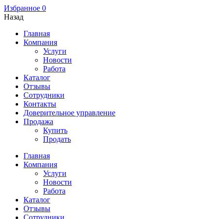
Избранное
0
Назад
Главная
Компания
Услуги
Новости
Работа
Каталог
Отзывы
Сотрудники
Контакты
Доверительное управление
Продажа
Купить
Продать
Главная
Компания
Услуги
Новости
Работа
Каталог
Отзывы
Сотрудники