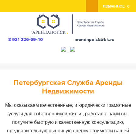
ИЗБРАННОЕ
0
8 931 226-69-40
arendapoisk@bk.ru
Петербургская Служба Аренды
Недвижимости
Мы оказываем качественные, и юридически грамотные
услуги для собственников жилья, работая с нами вы
получите быструю и качественную консультацию,
предварительную рыночную оценку стоимости вашей