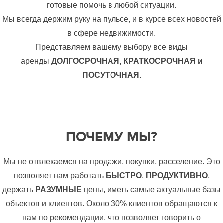
готовые помочь в любой ситуации.
Мы всегда держим руку на пульсе, и в курсе всех новостей
в сфере недвижимости.
Представляем вашему выбору все виды
аренды
ДОЛГОСРОЧНАЯ, КРАТКОСРОЧНАЯ и
ПОСУТОЧНАЯ.
ПОЧЕМУ МЫ?
Мы не отвлекаемся на продажи, покупки, расселение. Это
позволяет нам работать
БЫСТРО
,
ПРОДУКТИВНО
,
держать
РАЗУМНЫЕ
цены, иметь самые актуальные базы
объектов и клиентов. Около 30% клиентов обращаются к
нам по рекомендации, что позволяет говорить о