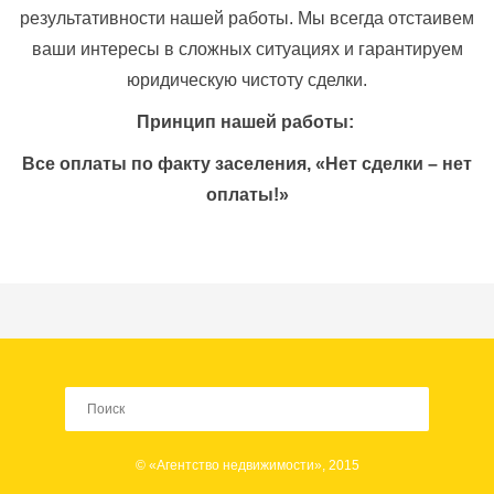
результативности нашей работы. Мы всегда отстаивем
ваши интересы в сложных ситуациях и гарантируем
юридическую чистоту сделки.
Принцип нашей работы:
Все оплаты по факту заселения, «Нет сделки – нет
оплаты!»
© «Агентство недвижимости», 2015