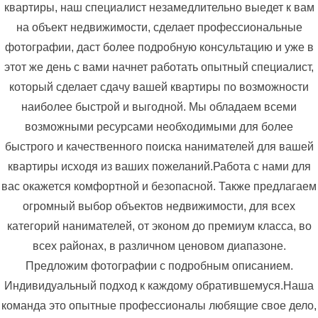
квартиры, наш специалист незамедлительно выедет к вам
на объект недвижимости, сделает профессиональные
фотографии, даст более подробную консультацию и уже в
этот же день с вами начнет работать опытный специалист,
который сделает сдачу вашей квартиры по возможности
наиболее быстрой и выгодной. Мы обладаем всеми
возможными ресурсами необходимыми для более
быстрого и качественного поиска нанимателей для вашей
квартиры исходя из ваших пожеланий.Работа с нами для
вас окажется комфортной и безопасной. Также предлагаем
огромный выбор объектов недвижимости, для всех
категорий нанимателей, от эконом до премиум класса, во
всех районах, в различном ценовом диапазоне.
Предложим фотографии с подробным описанием.
Индивидуальный подход к каждому обратившемуся.Наша
команда это опытные профессионалы любящие свое дело,