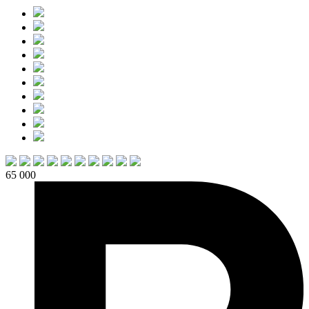
65 000