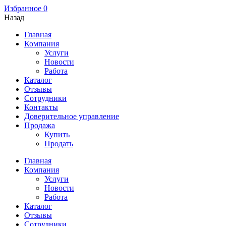
Избранное
0
Назад
Главная
Компания
Услуги
Новости
Работа
Каталог
Отзывы
Сотрудники
Контакты
Доверительное управление
Продажа
Купить
Продать
Главная
Компания
Услуги
Новости
Работа
Каталог
Отзывы
Сотрудники