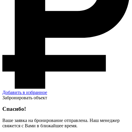
Добавить в избранное
Забронировать объект
Спасибо!
Ваше заявка на бронирование отправлена. Наш менеджер
свяжется с Вами в ближайшее время.