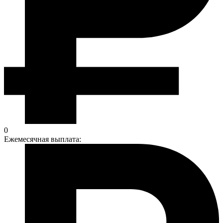
0
Ежемесячная выплата: