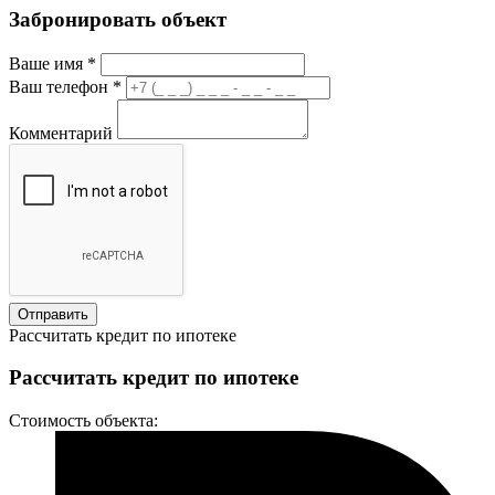
Забронировать объект
Ваше имя
*
Ваш телефон
*
Комментарий
Отправить
Рассчитать кредит по ипотеке
Рассчитать кредит по ипотеке
Стоимость объекта: