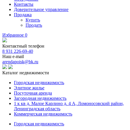
Контакты
Доверительное управление
Продажа
Купить
Продать
Избранное
0
Контактный телефон
8 931 226-69-40
Наш e-mail
arendapoisk@bk.ru
Каталог недвижимости
Городская недвижимость
Элитное жилье
Посуточная аренда
Загородная недвижимость
1 к кв д. Малое Карлино д. 4 А, Ломоносовский район,
Ленинградская область
Коммерческая недвижимость
Городская недвижимость