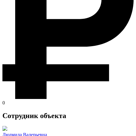
0
Сотрудник объекта
Людмила Валерьевна