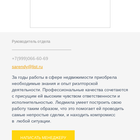
Руководитель отдела
+7(999)066-60-69
sarendy@list.ru
За годы работы в сфере недвижимости приобрела
необходимые знания и опыт риэлторской
деятельности. Профессиональные качества сочетаются
с присущим ей высоким чувством ответственности и
исполнительностью. Людмила умеет построить свою
работу таким образом, что это помогает ей проводить
самые непростые сделки, и находить компромисс
в любой ситуации.
НАПИСАТЬ МЕНЕДЖЕРУ